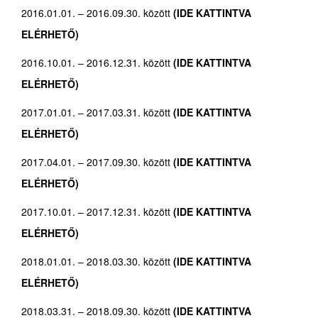
2016.01.01. – 2016.09.30. között
(IDE KATTINTVA
ELÉRHETŐ)
2016.10.01. – 2016.12.31. között
(IDE KATTINTVA
ELÉRHETŐ)
2017.01.01. – 2017.03.31. között
(IDE KATTINTVA
ELÉRHETŐ)
2017.04.01. – 2017.09.30. között
(IDE KATTINTVA
ELÉRHETŐ)
2017.10.01. – 2017.12.31. között
(IDE KATTINTVA
ELÉRHETŐ)
2018.01.01. – 2018.03.30. között
(IDE KATTINTVA
ELÉRHETŐ)
2018.03.31. – 2018.09.30. között
(IDE KATTINTVA