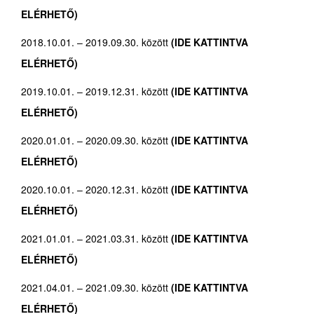
ELÉRHETŐ)
2018.10.01. – 2019.09.30. között
(IDE KATTINTVA
ELÉRHETŐ)
2019.10.01. – 2019.12.31. között
(IDE KATTINTVA
ELÉRHETŐ)
2020.01.01. – 2020.09.30. között
(IDE KATTINTVA
ELÉRHETŐ)
2020.10.01. – 2020.12.31. között
(IDE KATTINTVA
ELÉRHETŐ)
2021.01.01. – 2021.03.31. között
(IDE KATTINTVA
ELÉRHETŐ)
2021.04.01. – 2021.09.30. között
(IDE KATTINTVA
ELÉRHETŐ)