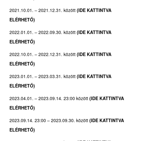
2021.10.01. – 2021.12.31. között
(IDE KATTINTVA
ELÉRHETŐ)
2022.01.01. – 2022.09.30. között
(IDE KATTINTVA
ELÉRHETŐ)
2022.10.01. – 2022.12.31. között
(IDE KATTINTVA
ELÉRHETŐ)
2023.01.01. – 2023.03.31. között
(IDE KATTINTVA
ELÉRHETŐ)
2023.04.01. – 2023.09.14. 23:00 között
(IDE KATTINTVA
ELÉRHETŐ)
2023.09.14. 23:00 – 2023.09.30. között
(IDE KATTINTVA
ELÉRHETŐ)