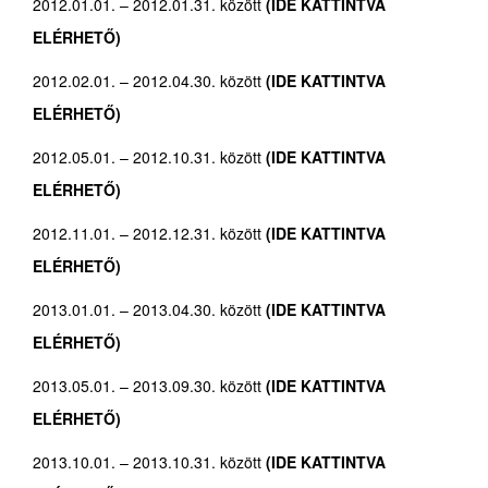
2012.01.01. – 2012.01.31. között
(IDE KATTINTVA
ELÉRHETŐ)
2012.02.01. – 2012.04.30. között
(IDE KATTINTVA
ELÉRHETŐ)
2012.05.01. – 2012.10.31. között
(IDE KATTINTVA
ELÉRHETŐ)
2012.11.01. – 2012.12.31. között
(IDE KATTINTVA
ELÉRHETŐ)
2013.01.01. – 2013.04.30. között
(IDE KATTINTVA
ELÉRHETŐ)
2013.05.01. – 2013.09.30. között
(IDE KATTINTVA
ELÉRHETŐ)
2013.10.01. – 2013.10.31. között
(IDE KATTINTVA