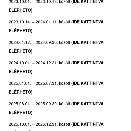
2023.10.01. – 2023.10.13. között
(IDE KATTINTVA
ELÉRHETŐ)
2023.10.14. – 2024.01.11. között
(IDE KATTINTVA
ELÉRHETŐ)
2024.01.12. – 2024.09.30. között
(IDE KATTINTVA
ELÉRHETŐ)
2024.10.01. – 2024.12.31. között
(IDE KATTINTVA
ELÉRHETŐ)
2025.01.01. – 2025.07.31. között
(IDE KATTINTVA
ELÉRHETŐ)
2025.08.01. – 2025.09.30. között
(IDE KATTINTVA
ELÉRHETŐ)
2025.10.01. – 2025.12.31. között
(IDE KATTINTVA