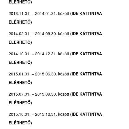
ELÉRHETŐ)
2013.11.01. – 2014.01.31. között
(IDE KATTINTVA
ELÉRHETŐ)
2014.02.01. – 2014.09.30. között
(IDE KATTINTVA
ELÉRHETŐ)
2014.10.01. – 2014.12.31. között
(IDE KATTINTVA
ELÉRHETŐ)
2015.01.01. – 2015.06.30. között
(IDE KATTINTVA
ELÉRHETŐ)
2015.07.01. – 2015.09.30. között
(IDE KATTINTVA
ELÉRHETŐ)
2015.10.01. – 2015.12.31. között
(IDE KATTINTVA
ELÉRHETŐ)