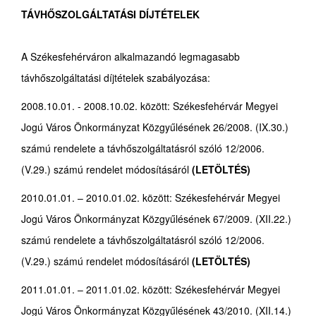
TÁVHŐSZOLGÁLTATÁSI DÍJTÉTELEK
A Székesfehérváron alkalmazandó legmagasabb
távhőszolgáltatási díjtételek szabályozása:
2008.10.01. - 2008.10.02. között: Székesfehérvár Megyei
Jogú Város Önkormányzat Közgyűlésének 26/2008. (IX.30.)
számú rendelete a távhőszolgáltatásról szóló 12/2006.
(V.29.) számú rendelet módosításáról
(LETÖLTÉS)
2010.01.01. – 2010.01.02. között: Székesfehérvár Megyei
Jogú Város Önkormányzat Közgyűlésének 67/2009. (XII.22.)
számú rendelete a távhőszolgáltatásról szóló 12/2006.
(V.29.) számú rendelet módosításáról
(LETÖLTÉS)
2011.01.01. – 2011.01.02. között: Székesfehérvár Megyei
Jogú Város Önkormányzat Közgyűlésének 43/2010. (XII.14.)