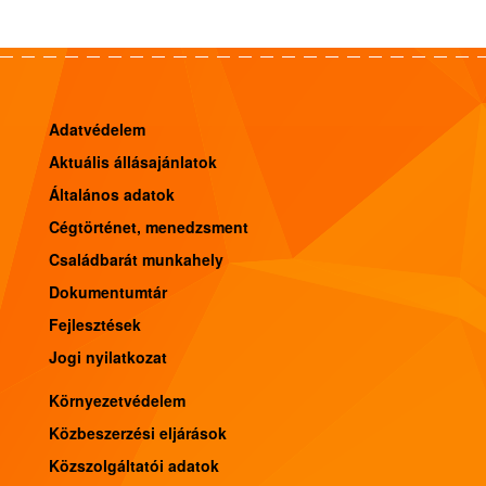
Adatvédelem
Aktuális állásajánlatok
Általános adatok
Cégtörténet, menedzsment
Családbarát munkahely
Dokumentumtár
Fejlesztések
Jogi nyilatkozat
Környezetvédelem
Közbeszerzési eljárások
Közszolgáltatói adatok