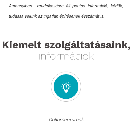
Amennyiben rendelkezésre áll pontos információ, kérjük,
tudassa velünk az ingatlan építésének évszámát is.
Kiemelt szolgáltatásaink,
információk
Dokumentumok