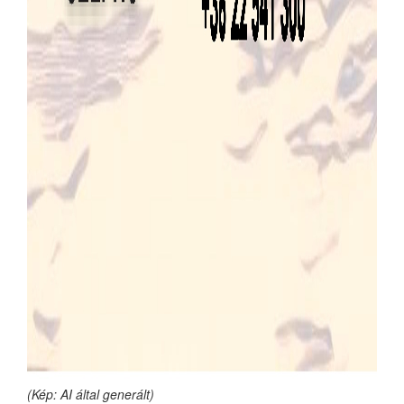
(Kép: AI által generált)