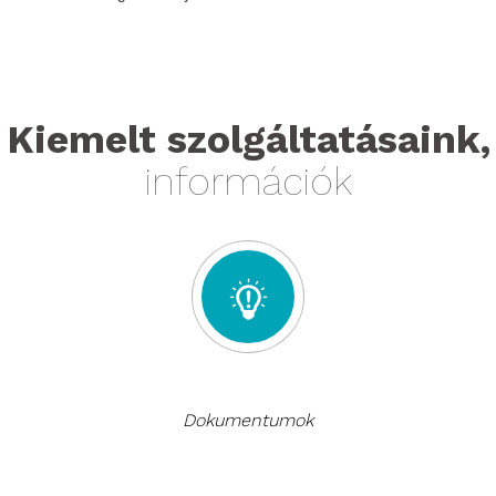
Kiemelt szolgáltatásaink,
információk
Dokumentumok