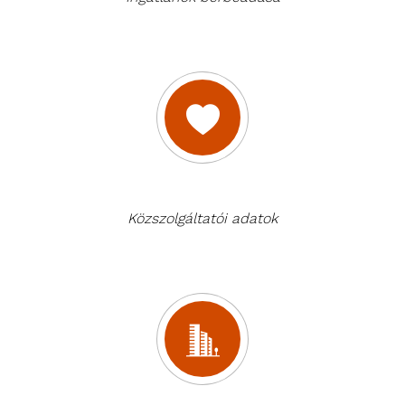
Közszolgáltatói adatok