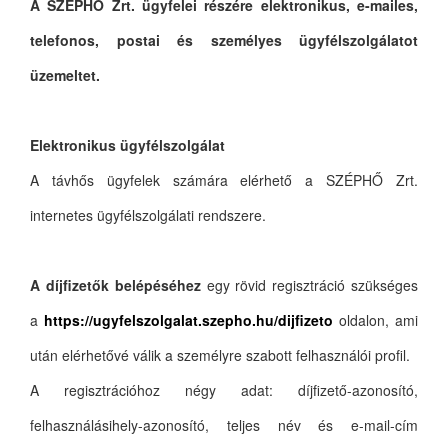
A SZÉPHŐ Zrt. ügyfelei részére elektronikus, e-mailes,
telefonos, postai és személyes ügyfélszolgálatot
üzemeltet.
Elektronikus ügyfélszolgálat
A távhős ügyfelek számára elérhető a SZÉPHŐ Zrt.
internetes ügyfélszolgálati rendszere.
A díjfizetők belépéséhez
egy rövid regisztráció szükséges
a
https://ugyfelszolgalat.szepho.hu/dijfizeto
oldalon, ami
után elérhetővé válik a személyre szabott felhasználói profil.
A regisztrációhoz négy adat: díjfizető-azonosító,
felhasználásihely-azonosító, teljes név és e-mail-cím