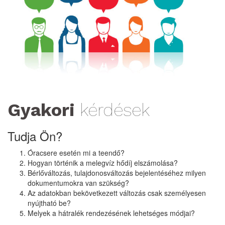
Gyakori
kérdések
Tudja Ön?
Óracsere esetén mi a teendő?
Hogyan történik a melegvíz hődíj elszámolása?
Bérlőváltozás, tulajdonosváltozás bejelentéséhez milyen
dokumentumokra van szükség?
Az adatokban bekövetkezett változás csak személyesen
nyújtható be?
Melyek a hátralék rendezésének lehetséges módjai?