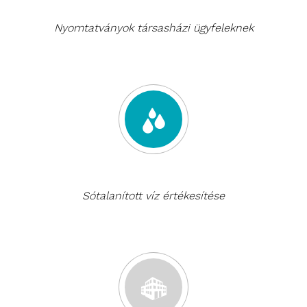
Nyomtatványok társasházi ügyfeleknek
Sótalanított víz értékesítése