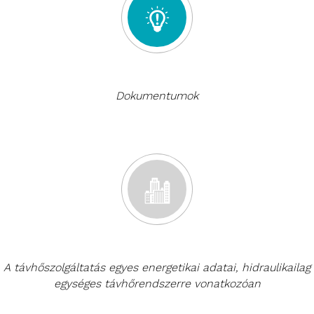
Dokumentumok
A távhőszolgáltatás egyes energetikai adatai, hidraulikailag
egységes távhőrendszerre vonatkozóan