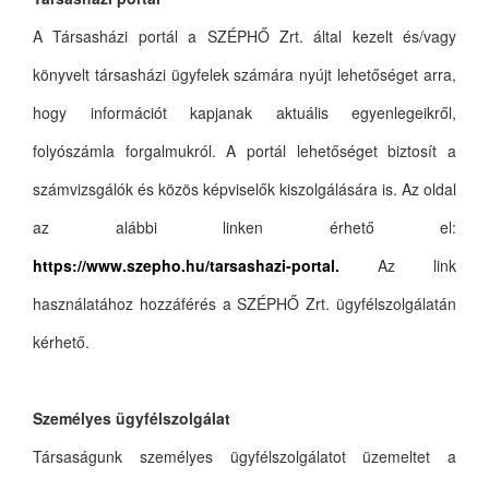
A Társasházi portál a SZÉPHŐ Zrt. által kezelt és/vagy
könyvelt társasházi ügyfelek számára nyújt lehetőséget arra,
hogy információt kapjanak aktuális egyenlegeikről,
folyószámla forgalmukról. A portál lehetőséget biztosít a
számvizsgálók és közös képviselők kiszolgálására is. Az oldal
az alábbi linken érhető el:
https://www.szepho.hu/tarsashazi-portal
.
Az link
használatához hozzáférés a SZÉPHŐ Zrt. ügyfélszolgálatán
kérhető.
Személyes ügyfélszolgálat
Társaságunk személyes ügyfélszolgálatot üzemeltet a