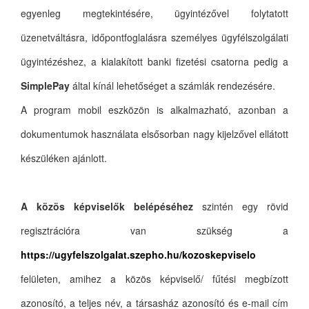
egyenleg megtekintésére, ügyintézővel folytatott
üzenetváltásra, időpontfoglalásra személyes ügyfélszolgálati
ügyintézéshez, a kialakított banki fizetési csatorna pedig a
SimplePay
által kínál lehetőséget a számlák rendezésére.
A program mobil eszközön is alkalmazható, azonban a
dokumentumok használata elsősorban nagy kijelzővel ellátott
készüléken ajánlott.
A közös képviselők
belépéséhez
szintén egy rövid
regisztrációra van szükség a
https://ugyfelszolgalat.szepho.hu/kozoskepviselo
felületen, amihez a közös képviselő/ fűtési megbízott
azonosító, a teljes név, a társasház azonosító és e-mail cím