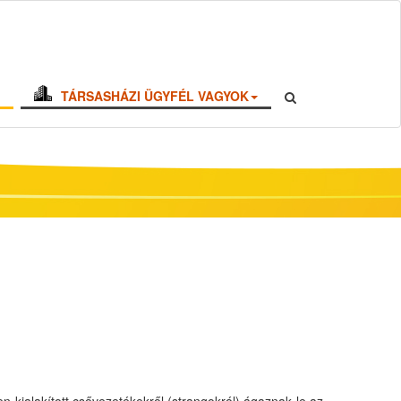
TÁRSASHÁZI ÜGYFÉL VAGYOK