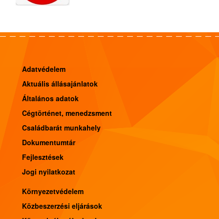
Adatvédelem
Aktuális állásajánlatok
Általános adatok
Cégtörténet, menedzsment
Családbarát munkahely
Dokumentumtár
Fejlesztések
Jogi nyilatkozat
Környezetvédelem
Közbeszerzési eljárások