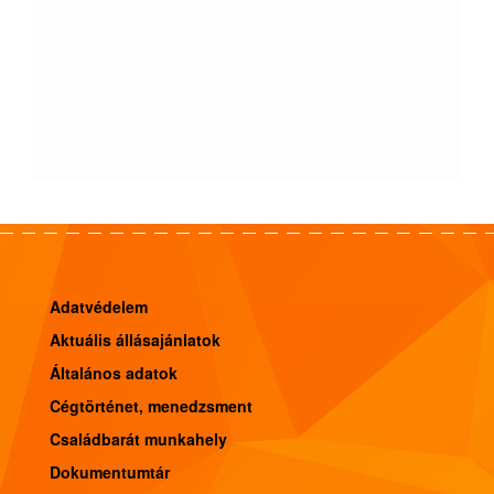
Adatvédelem
Aktuális állásajánlatok
Általános adatok
Cégtörténet, menedzsment
Családbarát munkahely
Dokumentumtár