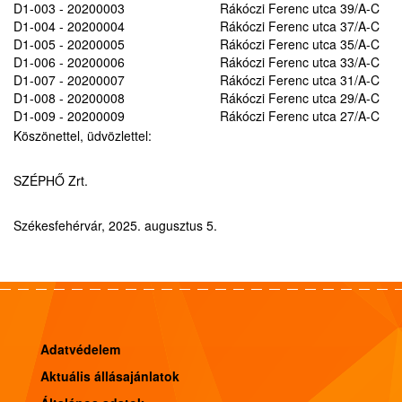
D1-003 - 20200003
Rákóczi Ferenc utca 39/A-C
D1-004 - 20200004
Rákóczi Ferenc utca 37/A-C
D1-005 - 20200005
Rákóczi Ferenc utca 35/A-C
D1-006 - 20200006
Rákóczi Ferenc utca 33/A-C
D1-007 - 20200007
Rákóczi Ferenc utca 31/A-C
D1-008 - 20200008
Rákóczi Ferenc utca 29/A-C
D1-009 - 20200009
Rákóczi Ferenc utca 27/A-C
Köszönettel, üdvözlettel:
SZÉPHŐ Zrt.
Székesfehérvár, 2025. augusztus 5.
Adatvédelem
Aktuális állásajánlatok